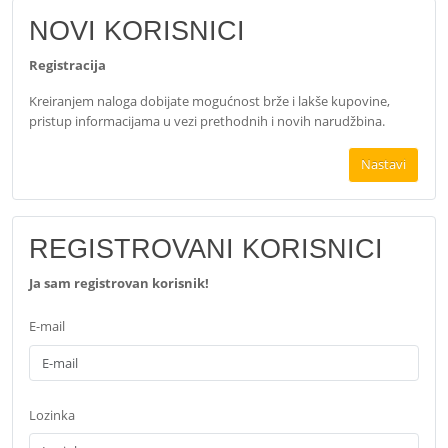
NOVI KORISNICI
Registracija
Kreiranjem naloga dobijate mogućnost brže i lakše kupovine,
pristup informacijama u vezi prethodnih i novih narudžbina.
Nastavi
REGISTROVANI KORISNICI
Ja sam registrovan korisnik!
E-mail
Lozinka