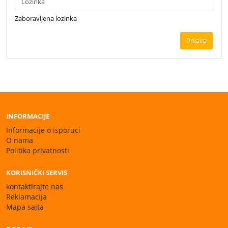
Zaboravljena lozinka
Prijava
INFORMACIJE
Informacije o isporuci
O nama
Politika privatnosti
KORISNIČKI SERVIS
kontaktirajte nas
Reklamacija
Mapa sajta