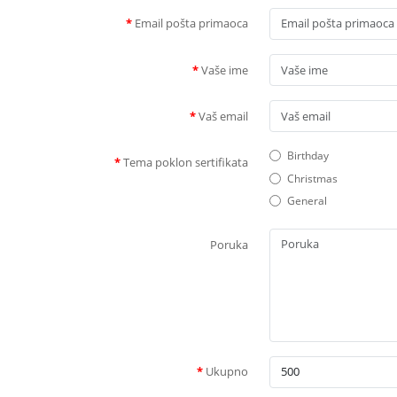
Email pošta primaoca
Vaše ime
Vaš email
Birthday
Tema poklon sertifikata
Christmas
General
Poruka
Ukupno