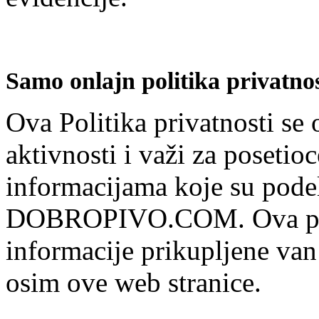
Samo onlajn politika privatnos
Ova Politika privatnosti se
aktivnosti i važi za posetioc
informacijama koje su podelil
DOBROPIVO.COM. Ova polit
informacije prikupljene van
osim ove web stranice.