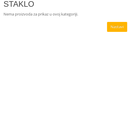
STAKLO
Nema proizvoda za prikaz u ovoj kategoriji.
Nastavi