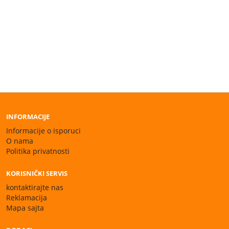
INFORMACIJE
Informacije o isporuci
O nama
Politika privatnosti
KORISNIČKI SERVIS
kontaktirajte nas
Reklamacija
Mapa sajta